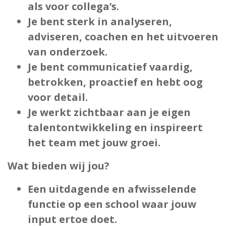
als voor collega’s.
Je bent sterk in analyseren,
adviseren, coachen en het uitvoeren
van onderzoek.
Je bent communicatief vaardig,
betrokken, proactief en hebt oog
voor detail.
Je werkt zichtbaar aan je eigen
talentontwikkeling en inspireert
het team met jouw groei.
Wat bieden wij jou?
Een uitdagende en afwisselende
functie op een school waar jouw
input ertoe doet.