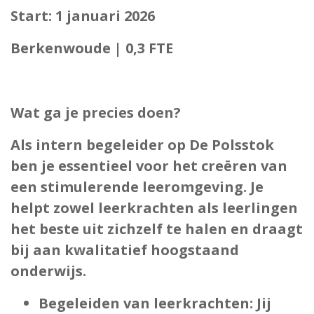
Start:
1 januari 2026
Berkenwoude |
0,3 FTE
Wat ga je precies doen?
Als intern begeleider op De Polsstok
ben je essentieel voor het creëren van
een stimulerende leeromgeving. Je
helpt zowel leerkrachten als leerlingen
het beste uit zichzelf te halen en draagt
bij aan kwalitatief hoogstaand
onderwijs.
Begeleiden van leerkrachten
: Jij