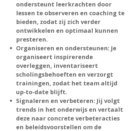
ondersteunt leerkrachten door
lessen te observeren en coaching te
bieden, zodat zij zich verder
ontwikkelen en optimaal kunnen
presteren.
Organiseren en ondersteunen:
Je
organiseert inspirerende
overleggen, inventariseert
scholingsbehoeften en verzorgt
trainingen, zodat het team altijd
up-to-date blijft.
Signaleren en verbeteren
: Jij volgt
trends in het onderwijs en vertaalt
deze naar concrete verbeteracties
en beleidsvoorstellen om de