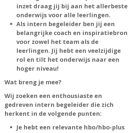
inzet draag jij bij aan het allerbeste
onderwijs voor alle leerlingen.
Als intern begeleider ben jij een
belangrijke coach en inspiratiebron
voor zowel het team als de
leerlingen. Jij hebt een veelzijdige
rol en tilt het onderwijs naar een
hoger niveau!
Wat breng je mee?
Wij zoeken een enthousiaste en
gedreven intern begeleider die zich
herkent in de volgende punten:
Je hebt een relevante hbo/hbo-plus