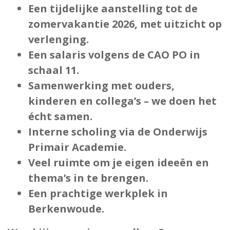
Een tijdelijke aanstelling tot de
zomervakantie 2026, met uitzicht op
verlenging.
Een salaris volgens de CAO PO in
schaal 11.
Samenwerking met ouders,
kinderen en collega’s – we doen het
écht samen.
Interne scholing via de Onderwijs
Primair Academie.
Veel ruimte om je eigen ideeën en
thema’s in te brengen.
Een prachtige werkplek in
Berkenwoude.