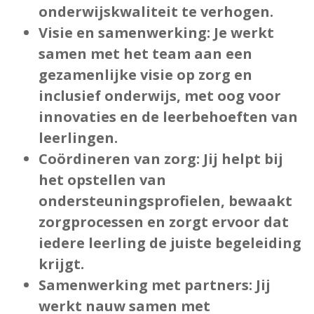
onderwijskwaliteit te verhogen.
Visie en samenwerking:
Je werkt
samen met het team aan een
gezamenlijke visie op zorg en
inclusief onderwijs, met oog voor
innovaties en de leerbehoeften van
leerlingen.
Coördineren van zorg:
Jij helpt bij
het opstellen van
ondersteuningsprofielen, bewaakt
zorgprocessen en zorgt ervoor dat
iedere leerling de juiste begeleiding
krijgt.
Samenwerking met partners:
Jij
werkt nauw samen met