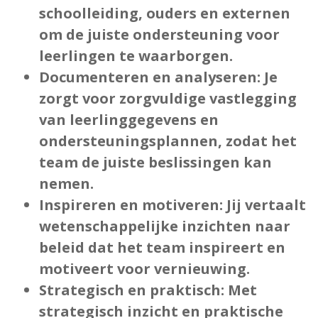
schoolleiding, ouders en externen
om de juiste ondersteuning voor
leerlingen te waarborgen.
Documenteren en analyseren:
Je
zorgt voor zorgvuldige vastlegging
van leerlinggegevens en
ondersteuningsplannen, zodat het
team de juiste beslissingen kan
nemen.
Inspireren en motiveren
: Jij vertaalt
wetenschappelijke inzichten naar
beleid dat het team inspireert en
motiveert voor vernieuwing.
Strategisch en praktisch:
Met
strategisch inzicht en praktische