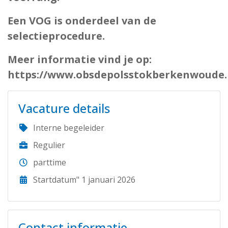
Een VOG is onderdeel van de
selectieprocedure.
Meer informatie vind je op:
https://www.obsdepolsstokberkenwoude.
Vacature details
Interne begeleider
Regulier
parttime
Startdatum" 1 januari 2026
Contact informatie