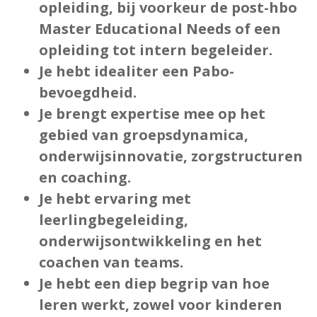
opleiding, bij voorkeur de post-hbo
Master Educational Needs of een
opleiding tot intern begeleider.
Je hebt idealiter een Pabo-
bevoegdheid.
Je brengt expertise mee op het
gebied van groepsdynamica,
onderwijsinnovatie, zorgstructuren
en coaching.
Je hebt ervaring met
leerlingbegeleiding,
onderwijsontwikkeling en het
coachen van teams.
Je hebt een diep begrip van hoe
leren werkt, zowel voor kinderen