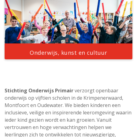
Onderwijs, kunst en cultuur
Stichting Onderwijs Primair
verzorgt openbaar
onderwijs op vijftien scholen in de Krimpenerwaard,
Montfoort en Oudewater. We bieden kinderen een
inclusieve, veilige en inspirerende leeromgeving waarin
ieder kind gezien wordt en kan groeien. Vanuit
vertrouwen en hoge verwachtingen helpen we
leerlingen zich te ontwikkelen tot nieuwsgierige,