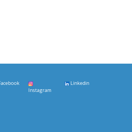
Facebook
Linkedin
Instagram