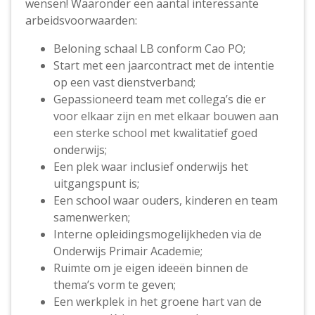
wensen! Waaronder een aantal interessante
arbeidsvoorwaarden:
Beloning schaal LB conform Cao PO;
Start met een jaarcontract met de intentie
op een vast dienstverband;
Gepassioneerd team met collega’s die er
voor elkaar zijn en met elkaar bouwen aan
een sterke school met kwalitatief goed
onderwijs;
Een plek waar inclusief onderwijs het
uitgangspunt is;
Een school waar ouders, kinderen en team
samenwerken;
Interne opleidingsmogelijkheden via de
Onderwijs Primair Academie;
Ruimte om je eigen ideeën binnen de
thema’s vorm te geven;
Een werkplek in het groene hart van de