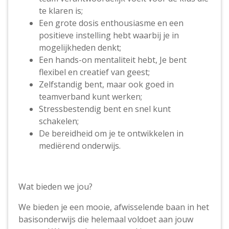
te klaren is;
Een grote dosis enthousiasme en een
positieve instelling hebt waarbij je in
mogelijkheden denkt;
Een hands-on mentaliteit hebt, Je bent
flexibel en creatief van geest;
Zelfstandig bent, maar ook goed in
teamverband kunt werken;
Stressbestendig bent en snel kunt
schakelen;
De bereidheid om je te ontwikkelen in
mediërend onderwijs.
Wat bieden we jou?
We bieden je een mooie, afwisselende baan in het
basisonderwijs die helemaal voldoet aan jouw