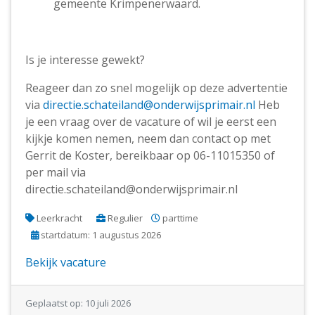
gemeente Krimpenerwaard.
Is je interesse gewekt?
Reageer dan zo snel mogelijk op deze advertentie
via
directie.schateiland@onderwijsprimair.nl
Heb
je een vraag over de vacature of wil je eerst een
kijkje komen nemen, neem dan contact op met
Gerrit de Koster, bereikbaar op 06-11015350 of
per mail via
directie.schateiland@onderwijsprimair.nl
Leerkracht
Regulier
parttime
startdatum: 1 augustus 2026
Bekijk vacature
Geplaatst op: 10 juli 2026