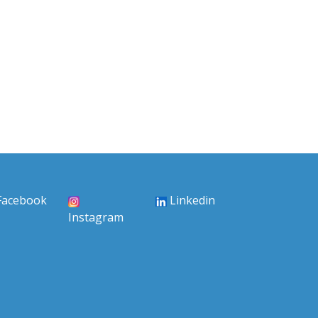
Facebook
Linkedin
Instagram